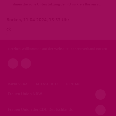
ihnen die volle Unterstützung der FU im Kreis Borken zu.
Borken, 11.04.2024, 13:33 Uhr
ck
Herzlich Willkommen auf der Webseite FU Kreisverband Borken
IMPRESSUM
DATENSCHUTZ
KONTAKT
Frauen Union NRW
Frauen Union der CDU Deutschlands