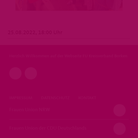
25.08.2022, 18:00 Uhr
Herzlich Willkommen auf der Webseite FU Kreisverband Borken
IMPRESSUM
DATENSCHUTZ
KONTAKT
Frauen Union NRW
Frauen Union der CDU Deutschlands